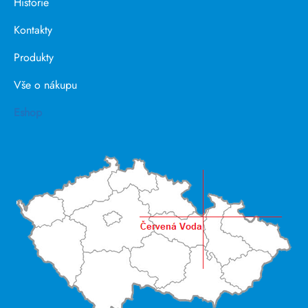
Historie
Kontakty
Produkty
Vše o nákupu
Eshop