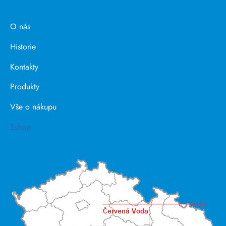
O nás
Historie
Kontakty
Produkty
Vše o nákupu
Eshop