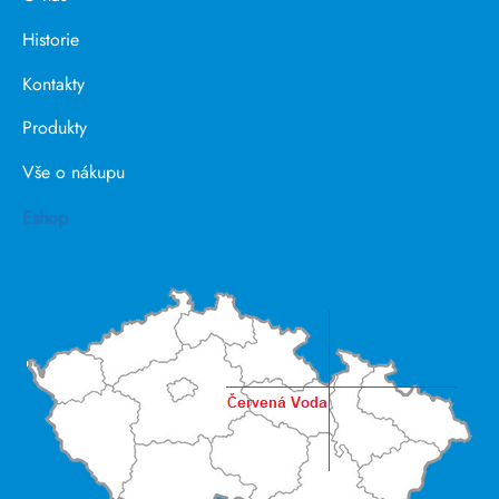
Historie
Kontakty
Produkty
Vše o nákupu
Eshop