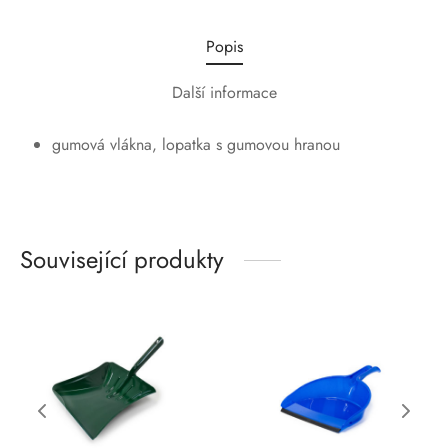
Popis
Další informace
gumová vlákna, lopatka s gumovou hranou
Související produkty