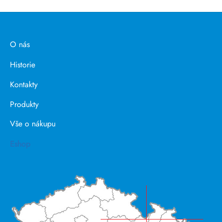
O nás
Historie
Kontakty
Produkty
Vše o nákupu
Eshop