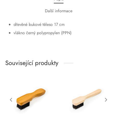
Další informace
dřevěné bukové těleso 17 cm
vlákno černý polypropylen (PPN)
Související produkty