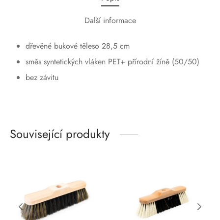
Další informace
dřevěné bukové těleso 28,5 cm
směs syntetických vláken PET+ přírodní žíně (50/50)
bez závitu
Související produkty