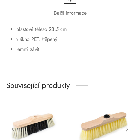
Další informace
plastové těleso 28,5 cm
vlákno PET, štěpený
jemný závit
Související produkty