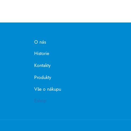
O nás
Historie
Kontakty
Produkty
Vše o nákupu
Eshop