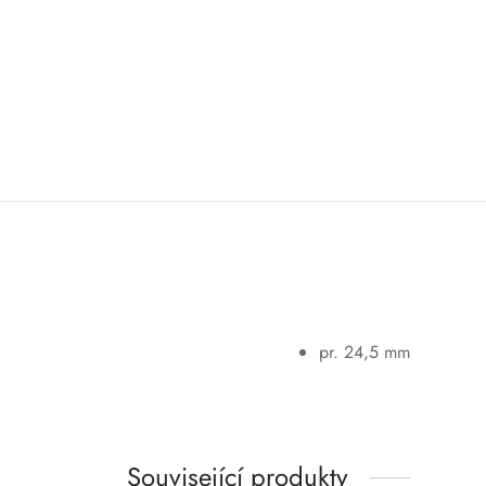
pr. 24,5 mm
Související produkty