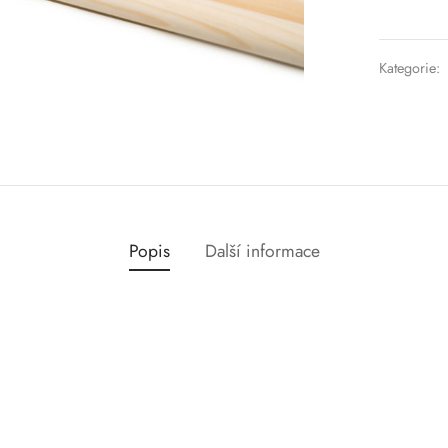
Kategorie:
Popis
Další informace