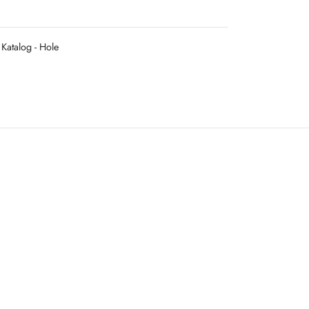
Katalog - Hole