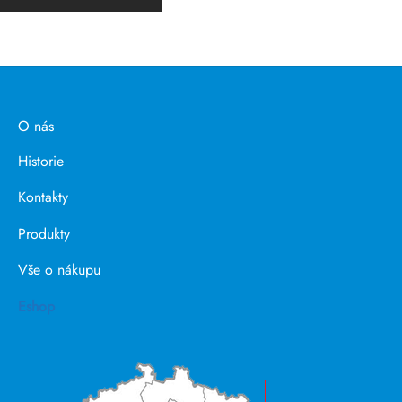
O nás
Historie
Kontakty
Produkty
Vše o nákupu
Eshop