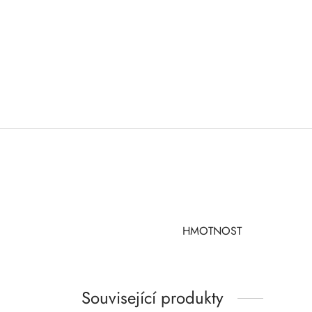
HMOTNOST
Související produkty