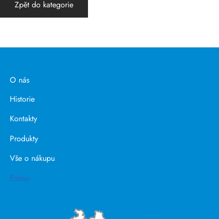
Zpět do kategorie
O nás
Historie
Kontakty
Produkty
Vše o nákupu
Eshop