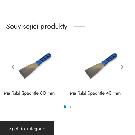
Související produkty
Malířská špachtle 80 mm
Malířská špachtle 40 mm
Zpět do kategorie