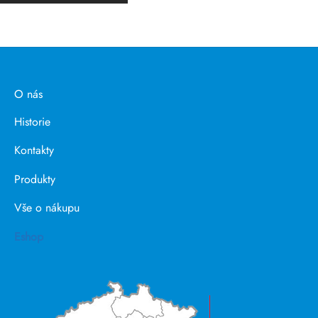
O nás
Historie
Kontakty
Produkty
Vše o nákupu
Eshop