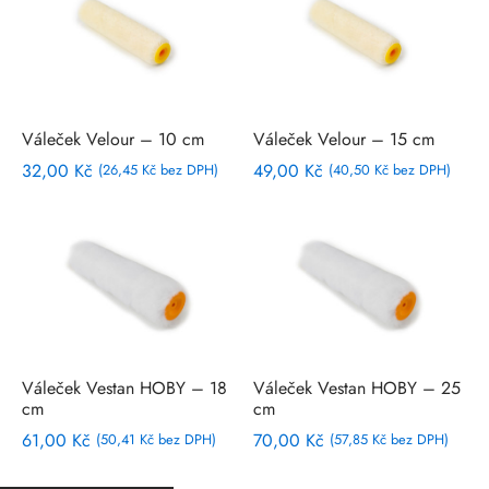
Váleček Velour – 10 cm
Váleček Velour – 15 cm
32,00
Kč
49,00
Kč
(
26,45
Kč
bez DPH)
(
40,50
Kč
bez DPH)
Váleček Vestan HOBY – 18
Váleček Vestan HOBY – 25
cm
cm
61,00
Kč
70,00
Kč
(
50,41
Kč
bez DPH)
(
57,85
Kč
bez DPH)