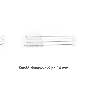
Kartáč zkumavkový pr. 14 mm