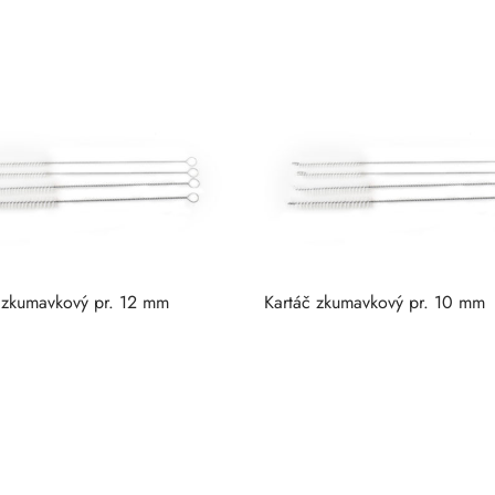
 zkumavkový pr. 12 mm
Kartáč zkumavkový pr. 10 mm