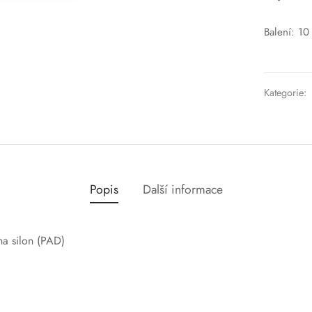
Balení: 10
Kategorie:
Popis
Další informace
na silon (PAD)