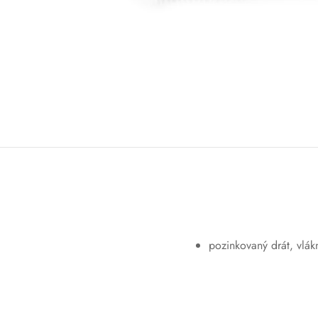
pozinkovaný drát, vlák