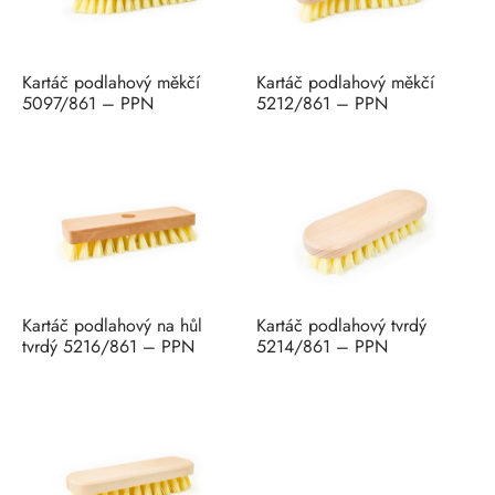
Kartáč podlahový měkčí
Kartáč podlahový měkčí
5097/861 – PPN
5212/861 – PPN
Kartáč podlahový na hůl
Kartáč podlahový tvrdý
tvrdý 5216/861 – PPN
5214/861 – PPN